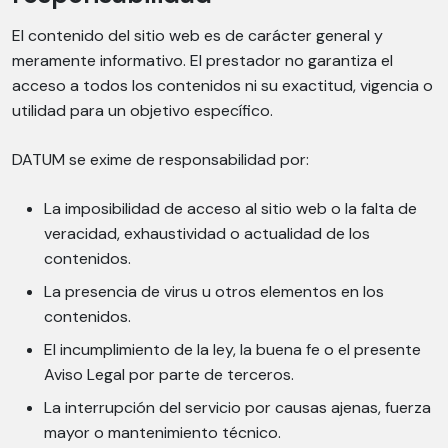
El contenido del sitio web es de carácter general y
meramente informativo. El prestador no garantiza el
acceso a todos los contenidos ni su exactitud, vigencia o
utilidad para un objetivo específico.
DATUM se exime de responsabilidad por:
La imposibilidad de acceso al sitio web o la falta de
veracidad, exhaustividad o actualidad de los
contenidos.
La presencia de virus u otros elementos en los
contenidos.
El incumplimiento de la ley, la buena fe o el presente
Aviso Legal por parte de terceros.
La interrupción del servicio por causas ajenas, fuerza
mayor o mantenimiento técnico.