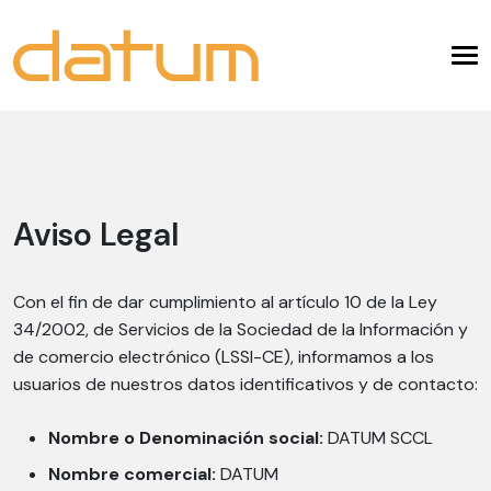
Aviso Legal
Con el fin de dar cumplimiento al artículo 10 de la Ley
34/2002, de Servicios de la Sociedad de la Información y
de comercio electrónico (LSSI-CE), informamos a los
usuarios de nuestros datos identificativos y de contacto:
Nombre o Denominación social:
DATUM SCCL
Nombre comercial:
DATUM