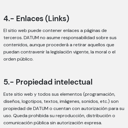
4.- Enlaces (Links)
El sitio web puede contener enlaces a páginas de
terceros. DATUM no asume responsabilidad sobre sus
contenidos, aunque procederá a retirar aquellos que
puedan contravenir la legislación vigente, la moral o el
orden público.
5.- Propiedad intelectual
Este sitio web y todos sus elementos (programación,
diseños, logotipos, textos, imágenes, sonidos, etc.) son
propiedad de DATUM o cuentan con autorización para su
uso. Queda prohibida su reproducción, distribución o
comunicación pública sin autorización expresa.