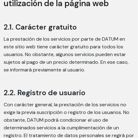
utilización de la página web
2.1. Carácter gratuito
La prestación de los servicios por parte de DATUM en
este sitio web tiene carácter gratuito para todos los
usuarios. No obstante, algunos servicios pueden estar
sujetos al pago de un precio determinado. En ese caso,
se informará previamente al usuario.
2.2. Registro de usuario
Con carácter general, la prestación de los servicios no
exige la previa suscripción o registro de los usuarios. No
obstante, DATUM podrá condicionar el uso de
determinados servicios a la cumplimentación de un
registro. El tratamiento de datos personales se regirá por