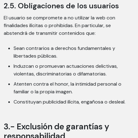
2.5. Obligaciones de los usuarios
El usuario se compromete a no utilizar la web con
finalidades ilícitas o prohibidas. En particular, se
abstendrá de transmitir contenidos que:
Sean contrarios a derechos fundamentales y
libertades públicas.
Induzcan o promuevan actuaciones delictivas,
violentas, discriminatorias o difamatorias.
Atenten contra el honor, la intimidad personal o
familiar o la propia imagen.
Constituyan publicidad ilícita, engañosa o desleal.
3.- Exclusión de garantías y
responsabilidad