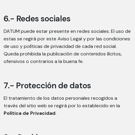
6.- Redes sociales
DATUM puede estar presente en redes sociales. El uso de
estas se regirá por este Aviso Legal y por las condiciones
de uso y políticas de privacidad de cada red social.
Queda prohibida la publicación de contenidos ilícitos,
ofensivos o contrarios a la buena fe.
7.- Protección de datos
El tratamiento de los datos personales recogidos a
través del sitio web se regirá por lo establecido en la
Política de Privacidad
.