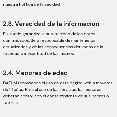
nuestra Política de Privacidad.
2.3. Veracidad de la información
El usuario garantiza la autenticidad de los datos
comunicados. Será responsable de mantenerlos
actualizados y de las consecuencias derivadas de la
falsedad o inexactitud de los mismos.
2.4. Menores de edad
DATUM recomienda el uso de esta página web a mayores
de 18 años. Para el uso de los servicios, los menores
deberán contar con el consentimiento de sus padres o
tutores.