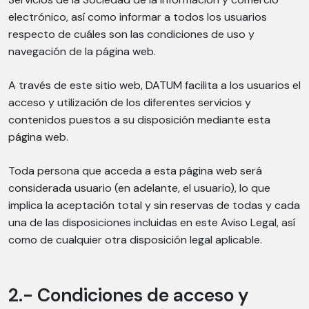
electrónico, así como informar a todos los usuarios
respecto de cuáles son las condiciones de uso y
navegación de la página web.
A través de este sitio web, DATUM facilita a los usuarios el
acceso y utilización de los diferentes servicios y
contenidos puestos a su disposición mediante esta
página web.
Toda persona que acceda a esta página web será
considerada usuario (en adelante, el usuario), lo que
implica la aceptación total y sin reservas de todas y cada
una de las disposiciones incluidas en este Aviso Legal, así
como de cualquier otra disposición legal aplicable.
2.- Condiciones de acceso y